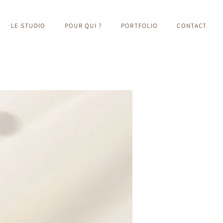
LE STUDIO
POUR QUI ?
PORTFOLIO
CONTACT