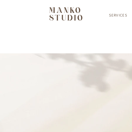
SERVICES