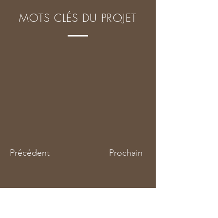
MOTS CLÉS DU PROJET
Précédent
Prochain