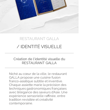
RESTAURANT GALLA
/ IDENTITÉ VISUELLE
Création de l'identité visuelle du
RESTAURANT GALLA
Niché au cœur de la ville, le restaurant
GALLA propose une cuisine fusion
franco-asiatique subtile et inventive.
Chaque assiette marie la précision des
techniques gastronomiques françaises
avec l’élégance des saveurs d’Asie. Une
expérience sensorielle raffinée, entre
tradition revisitée et créativité
contemporaine.